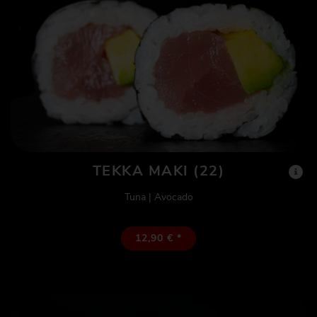
TEKKA MAKI (22)
Tuna | Avocado
12,90 € *