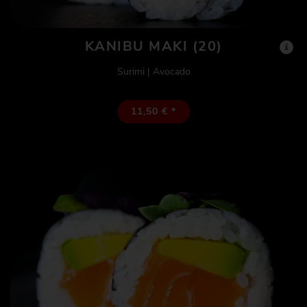
Gutscheine
KANIBU MAKI (20)
Surimi | Avocado
11,50 € *