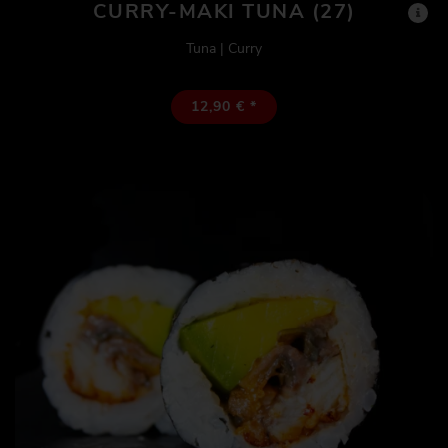
CURRY-MAKI TUNA (27)
Tuna | Curry
12,90 € *