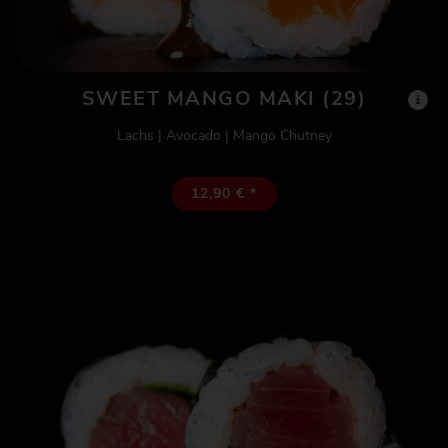
SWEET MANGO MAKI (29)
Lachs | Avocado | Mango Chutney
12,90 € *