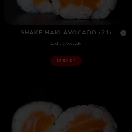
SHAKE MAKI AVOCADO (21)
Lachs | Avocado
12,90 € *