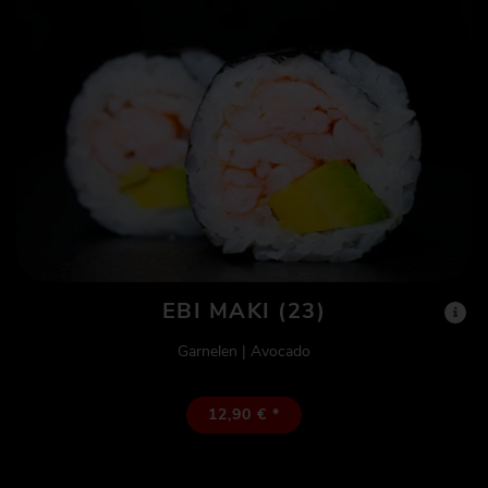
EBI MAKI (23)
Garnelen | Avocado
12,90 € *