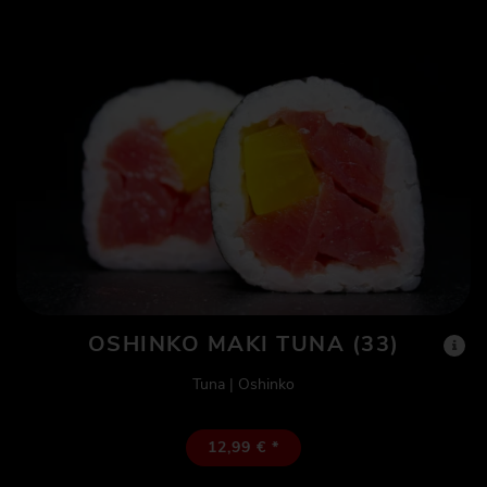
OSHINKO MAKI TUNA (33)
Tuna | Oshinko
12,99 € *