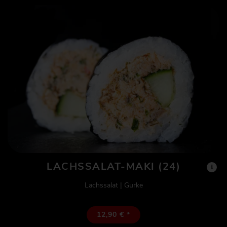
LACHSSALAT-MAKI (24)
Lachssalat | Gurke
12,90 € *