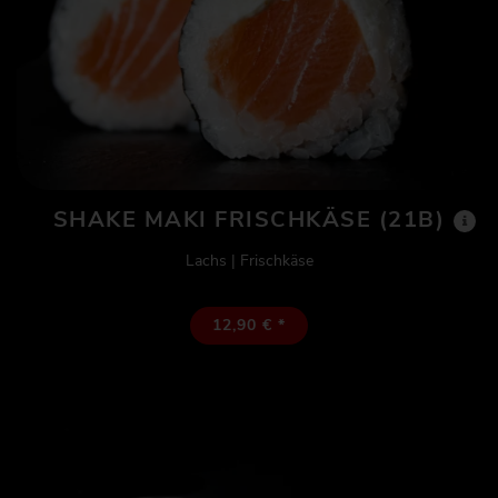
SHAKE MAKI FRISCHKÄSE (21B)
Lachs | Frischkäse
12,90 € *