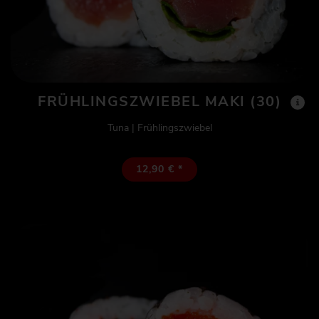
FRÜHLINGSZWIEBEL MAKI (30)
Tuna | Frühlingszwiebel
12,90 € *