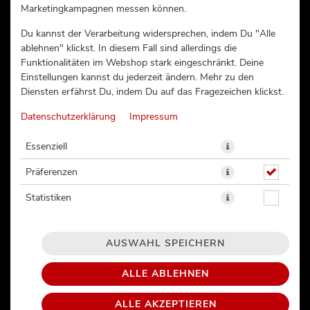
Marketingkampagnen messen können.
12,90 € *
Du kannst der Verarbeitung widersprechen, indem Du "Alle
ablehnen" klickst. In diesem Fall sind allerdings die
Funktionalitäten im Webshop stark eingeschränkt. Deine
Einstellungen kannst du jederzeit ändern. Mehr zu den
Diensten erfährst Du, indem Du auf das Fragezeichen klickst.
Datenschutzerklärung
Impressum
Essenziell
Präferenzen
Statistiken
AUSWAHL SPEICHERN
ALLE ABLEHNEN
SPICY MAKI TUNA (26)
ALLE AKZEPTIEREN